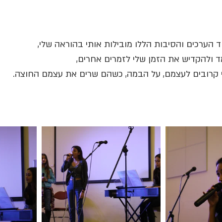
וד הערכים והסיבות הללו מובילות אותי בהוראה שלי, 
ד ולהקדיש את הזמן שלי לזמרים אחרים, 
י קרובים לעצמם, על הבמה, כשהם שרים את עצמם החוצה.