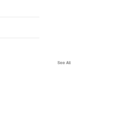
See All