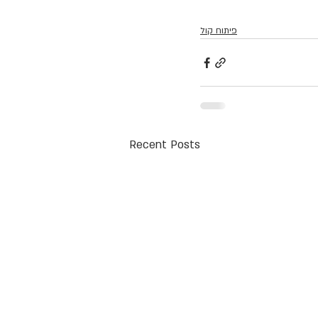
פיתוח קול
Recent Posts