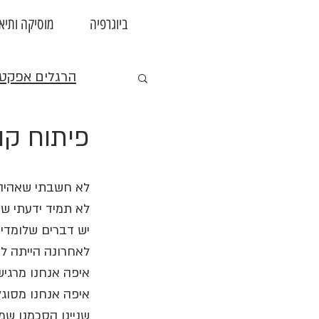
ביוגרפיה
מוסיקה ותיאט
הרגלים אפקטי
פיתוח קו
לא חשבתי שאהיה 
לא תמיד ידעתי שז
יש דברים שלומדים
לאחרונה הייתה לי
איפה אנחנו מרגיש
איפה אנחנו מסוגלי
שניינו הסכמנו ש