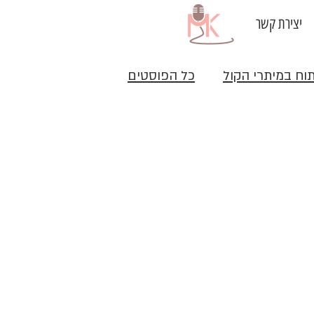
יצירת קשר
תוח במיתרי הקול
כל הפוסטים