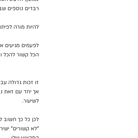
רבדים נוספים שב
להיות מורה לפיתוח
לפעמים מגיעים אל 
הכל קשור להכל וזה
זו זכות גדולה עבו
אך יחד עם זאת נ
לשיעור.
לכן כל כך חשוב ל
"לא קשורים" ישיר
המקצוע שלי.