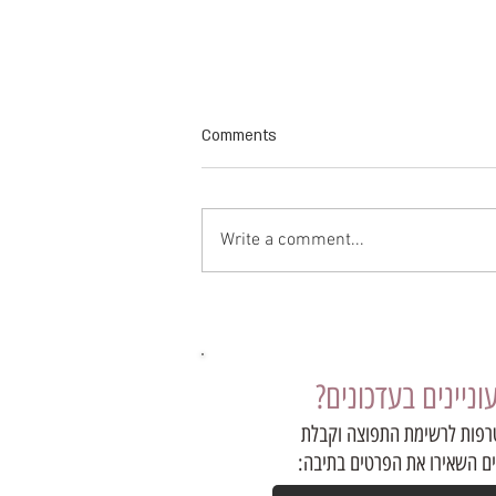
Comments
Write a comment...
שאלות ותשובות - חלק א
ניינים בעדכונים?
פות לרשימת התפוצה וקבלת
ים השאירו את הפרטים בתיבה: