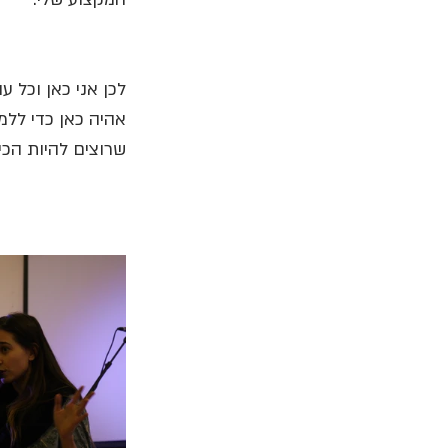
לכן אני כאן וכל ע
אהיה כאן כדי ללמ
שרוצים להיות הכ