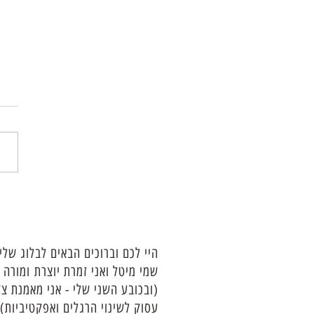
היי לכם וברוכים הבאים לבלוג שלי
שמי מיטל ואני זמרת יוצרת ומורה 
(ובכובע השני שלי - אני מאמנת צע
עסוק לשינוי הרגלים ואפקטיביות).