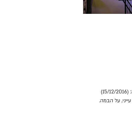
1)
ייני, על הבמה.