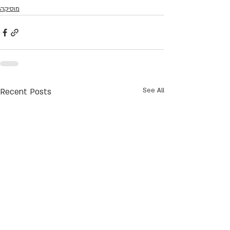
מוסיקה
Recent Posts
See All