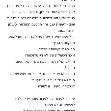
כל כך קל לוותר, לתת לכישלונות לערפל את הדרך. 
אבל עצם הניסוח: כישלון, נכשלתי - הוא שגוי. 
כל "כישלון" הוא הזדמנות מדהימה ללמוד ולנסות 
שוב - לעשות טוב יותר מהפעם הקודמת. כישלון 
זו הזדמנות. 
בכל פעם שאני נכשלת אני לוקחת לי זמן להסיק 
מסקנות ולהבין: 
מה יכולתי לעשות אחרת? 
איפה הפעולות שלי לא היו מדויקות? 
מה אני יכולה ללמוד ממה שקרה כאן לפעם 
הבאה?
ובפעם הבאה אני עושה את כל מה שאפשר על 
מנת לא לחזור על אותן טעויות.
זו למידה! כישלון זו למידה.
יש דרך לעבור וכדי לעבור אותה צריך ללכת.
לפעמים זה לא פשוט.