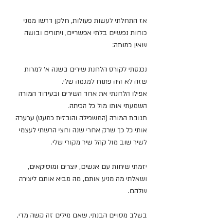
אז התחלתי לעשות פעולות, חלקן דרשו ממני 
כוחות נפשיים בלתי אפשריים, ויתורים ובושה 
שאין כמותה:
נכנסתי לקורס הלחנת שירים בשנה א׳ למרות 
שזה לא היה פתוח למגמה שלי.
אפילו הלחנתי את אחד השירים ובעידוד המורה 
השמעתי אותו מול כל הכיתה.
תגובת המורה (המשפילה והנבזית כמעט) ערערה 
אותי כל כך שרק אחרי שנה וחצי הרשתי לעצמי 
לשיר שוב מול קהל שיר מקורי שלי.
יזמתי שיחות עם אנשים, יוצרים ומוסיקאים,
ושאלתי מה מניע אותם, מה מביא אותם ליצירה 
שלהם.
בשלב מסויים הבנתי, שאם מילים זה קשה מדי, 