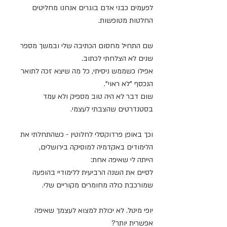
לפעמים כבני אדם בוגרים אנחנו מחליטים 
החלטות מטופשות. 
שם התחיל מחסום הכתיבה שלי ובמשך מספר 
שנים לא הצלחתי לכתוב. 
אפילו כשממש ניסיתי, כל מה שיצא זכה לתואר 
הנכסף "לא ראוי". 
שום דבר לא היה טוב מספיק ולא עמד 
בסטנדרטים שהצבתי לעצמי. 
וכך באופן פרדוקסלי לחלוטין - כשהתחלתי את 
הלימודים באקדמיה למוסיקה בירושלים, 
הייתה לי שאיפה אחת: 
לסיים את השנה הרביעית ללימודיי בהופעה 
שמורכבת כולה מחומרים מקוריים שלי. 
יופי מיטל. לא יכולת למצוא לעצמך שאיפה 
אפשרית יותר?