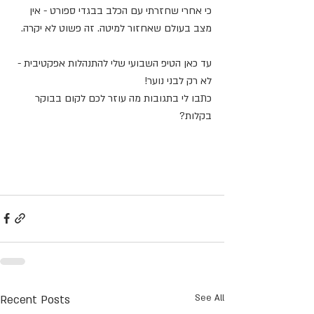
כי אחרי שחזרתי עם הכלב בבגדי ספורט - אין 
מצב בעולם שאחזור למיטה. זה פשוט לא יקרה.
עד כאן הטיפ השבועי שלי להתנהלות אפקטיבית - 
לא רק לבני נוער!
כתבו לי בתגובות מה עוזר לכם לקום בבוקר 
בקלות?
Recent Posts
See All