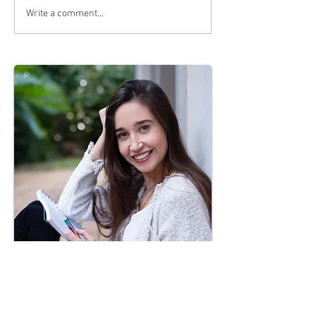
מראש את המחשב, את המחברות או
Write a comment...
הקלסרים של...