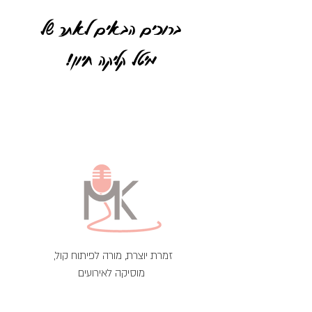
ברוכים הבאים לאתר של
מיטל קליקה חיון!
לאן תרצו להמשיך?
זמרת יוצרת, מורה לפיתוח קול,
מוסיקה לאירועים